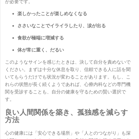
が必要です。
楽しかったことが楽しめなくなる
ささいなことでイライラしたり、涙が出る
食欲が極端に増減する
体が常に重く、だるい
このようなサインを感じたときは、決して自分を責めないで
ください。まずは十分な休息を取り、信頼できる人に話を聞
いてもらうだけでも状況が変わることがあります。もし、こ
れらの状態が長く続くようであれば、心療内科などの専門機
関を受診することも、自分の健康を守るための賢い選択で
す。
良い人間関係を築き、孤独感を減らす
方法
心の健康には「安心できる場所」や「人とのつながり」も深