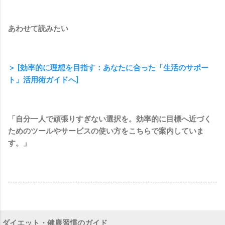
あわせて読みたい
＞ [効率的に理想を目指す：あなたに合った「生活のサポー
ト」活用術ガイドへ]
「自分一人で頑張りすぎない選択を。効率的に目標へ近づく
ためのツールやサービスの使い方をこちらで案内していま
す。」
ダイエット・健康習慣のガイド