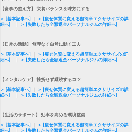
【食事の整え方】 栄養バランスを味方にする
＞ [基本記事へ]
｜
＞ [痩せ体質に変える超簡単エクササイズの詳
細へ]
｜
＞ [失敗したら全額返金パーソナルジムの詳細へ]
【日常の活動】 無理なく自然に動く工夫
＞ [基本記事へ]
｜
＞ [痩せ体質に変える超簡単エクササイズの詳
細へ]
｜
＞ [失敗したら全額返金パーソナルジムの詳細へ]
【メンタルケア】 挫折せず継続するコツ
＞ [基本記事へ]
｜
＞ [痩せ体質に変える超簡単エクササイズの詳
細へ]
｜
＞ [失敗したら全額返金パーソナルジムの詳細へ]
【生活のサポート】 効率を高める環境整備
＞ [基本記事へ]
｜
＞ [痩せ体質に変える超簡単エクササイズの詳
細へ]
｜
＞ [失敗したら全額返金パーソナルジムの詳細へ]