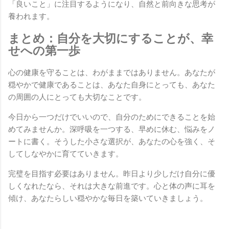
「良いこと」に注目するようになり、自然と前向きな思考が
養われます。
まとめ：自分を大切にすることが、幸
せへの第一歩
心の健康を守ることは、わがままではありません。あなたが
穏やかで健康であることは、あなた自身にとっても、あなた
の周囲の人にとっても大切なことです。
今日から一つだけでいいので、自分のためにできることを始
めてみませんか。深呼吸を一つする、早めに休む、悩みをノ
ートに書く。そうした小さな選択が、あなたの心を強く、そ
してしなやかに育てていきます。
完璧を目指す必要はありません。昨日より少しだけ自分に優
しくなれたなら、それは大きな前進です。心と体の声に耳を
傾け、あなたらしい穏やかな毎日を築いていきましょう。