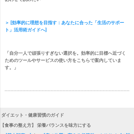
＞ [効率的に理想を目指す：あなたに合った「生活のサポー
ト」活用術ガイドへ]
「自分一人で頑張りすぎない選択を。効率的に目標へ近づく
ためのツールやサービスの使い方をこちらで案内していま
す。」
ダイエット・健康習慣のガイド
【食事の整え方】 栄養バランスを味方にする