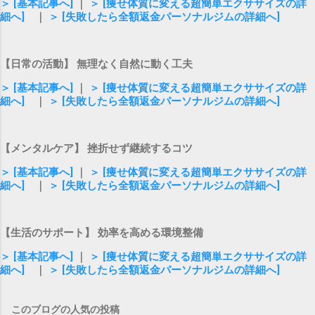
＞ [基本記事へ]
｜
＞ [痩せ体質に変える超簡単エクササイズの詳
細へ]
｜
＞ [失敗したら全額返金パーソナルジムの詳細へ]
【日常の活動】 無理なく自然に動く工夫
＞ [基本記事へ]
｜
＞ [痩せ体質に変える超簡単エクササイズの詳
細へ]
｜
＞ [失敗したら全額返金パーソナルジムの詳細へ]
【メンタルケア】 挫折せず継続するコツ
＞ [基本記事へ]
｜
＞ [痩せ体質に変える超簡単エクササイズの詳
細へ]
｜
＞ [失敗したら全額返金パーソナルジムの詳細へ]
【生活のサポート】 効率を高める環境整備
＞ [基本記事へ]
｜
＞ [痩せ体質に変える超簡単エクササイズの詳
細へ]
｜
＞ [失敗したら全額返金パーソナルジムの詳細へ]
このブログの人気の投稿