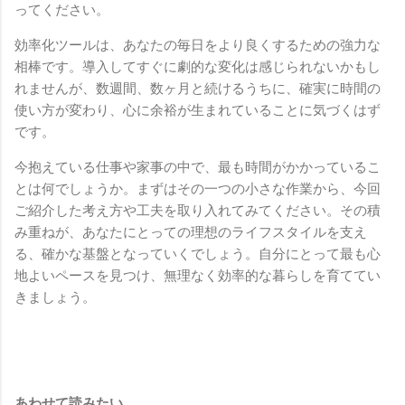
ってください。
効率化ツールは、あなたの毎日をより良くするための強力な
相棒です。導入してすぐに劇的な変化は感じられないかもし
れませんが、数週間、数ヶ月と続けるうちに、確実に時間の
使い方が変わり、心に余裕が生まれていることに気づくはず
です。
今抱えている仕事や家事の中で、最も時間がかかっているこ
とは何でしょうか。まずはその一つの小さな作業から、今回
ご紹介した考え方や工夫を取り入れてみてください。その積
み重ねが、あなたにとっての理想のライフスタイルを支え
る、確かな基盤となっていくでしょう。自分にとって最も心
地よいペースを見つけ、無理なく効率的な暮らしを育ててい
きましょう。
あわせて読みたい