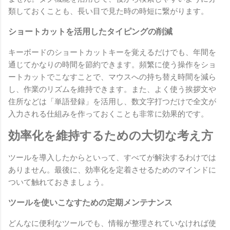
類しておくことも、長い目で見た時の時短に繋がります。
ショートカットを活用したタイピングの削減
キーボードのショートカットキーを覚えるだけでも、年間を
通じてかなりの時間を節約できます。頻繁に使う操作をショ
ートカットでこなすことで、マウスへの持ち替え時間を減ら
し、作業のリズムを維持できます。また、よく使う挨拶文や
住所などは「単語登録」を活用し、数文字打つだけで全文が
入力される仕組みを作っておくことも非常に効果的です。
効率化を維持するための大切な考え方
ツールを導入したからといって、すべてが解決するわけでは
ありません。最後に、効率化を定着させるためのマインドに
ついて触れておきましょう。
ツールを使いこなすための定期メンテナンス
どんなに便利なツールでも、情報が整理されていなければ使