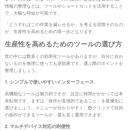
情報の整理などは、ツールやショートカットを活用すること
で、大幅な時短が可能です。
「どうすればこの作業を減らせるか」を考える習慣そのもの
が、生産性を高めるための第一歩となります。
生産性を高めるためのツールの選び方
世の中には数多くの効率化ツールがありますが、自分に合わ
ないものを無理に使っても逆効果です。選ぶ際のポイントを
整理しましょう。
1. シンプルで使いやすいインターフェース
高機能なツールは魅力的ですが、設定に時間がかかっては本
末転倒です。まずは「操作が直感的であること」を最優先に
選びましょう。メニューが分かりやすく、数クリックで目的
の操作ができるツールが、最も長く愛用できます。
2. マルチデバイス対応の利便性