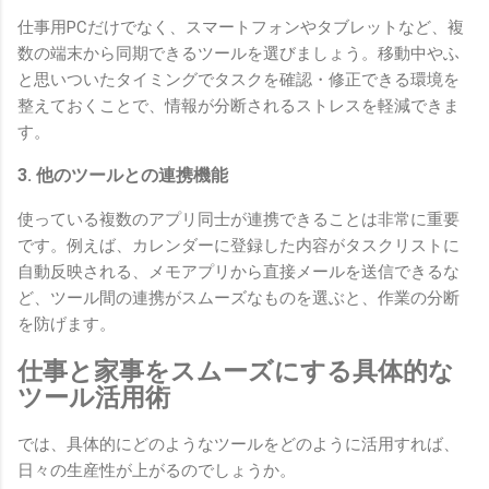
仕事用PCだけでなく、スマートフォンやタブレットなど、複
数の端末から同期できるツールを選びましょう。移動中やふ
と思いついたタイミングでタスクを確認・修正できる環境を
整えておくことで、情報が分断されるストレスを軽減できま
す。
3. 他のツールとの連携機能
使っている複数のアプリ同士が連携できることは非常に重要
です。例えば、カレンダーに登録した内容がタスクリストに
自動反映される、メモアプリから直接メールを送信できるな
ど、ツール間の連携がスムーズなものを選ぶと、作業の分断
を防げます。
仕事と家事をスムーズにする具体的な
ツール活用術
では、具体的にどのようなツールをどのように活用すれば、
日々の生産性が上がるのでしょうか。