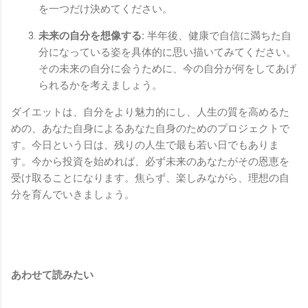
を一つだけ決めてください。
未来の自分を想像する:
半年後、健康で自信に満ちた自
分になっている姿を具体的に思い描いてみてください。
その未来の自分に会うために、今の自分が何をしてあげ
られるかを考えましょう。
ダイエットは、自分をより魅力的にし、人生の質を高めるた
めの、あなた自身によるあなた自身のためのプロジェクトで
す。今日という日は、残りの人生で最も若い日でもありま
す。今から投資を始めれば、必ず未来のあなたがその恩恵を
受け取ることになります。焦らず、楽しみながら、理想の自
分を育んでいきましょう。
あわせて読みたい