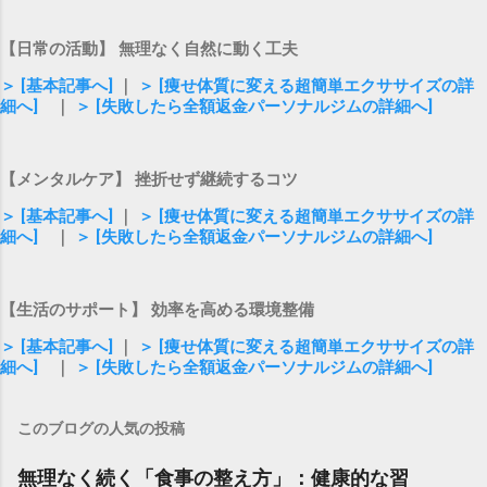
【日常の活動】 無理なく自然に動く工夫
＞ [基本記事へ]
｜
＞ [痩せ体質に変える超簡単エクササイズの詳
細へ]
｜
＞ [失敗したら全額返金パーソナルジムの詳細へ]
【メンタルケア】 挫折せず継続するコツ
＞ [基本記事へ]
｜
＞ [痩せ体質に変える超簡単エクササイズの詳
細へ]
｜
＞ [失敗したら全額返金パーソナルジムの詳細へ]
【生活のサポート】 効率を高める環境整備
＞ [基本記事へ]
｜
＞ [痩せ体質に変える超簡単エクササイズの詳
細へ]
｜
＞ [失敗したら全額返金パーソナルジムの詳細へ]
このブログの人気の投稿
無理なく続く「食事の整え方」：健康的な習