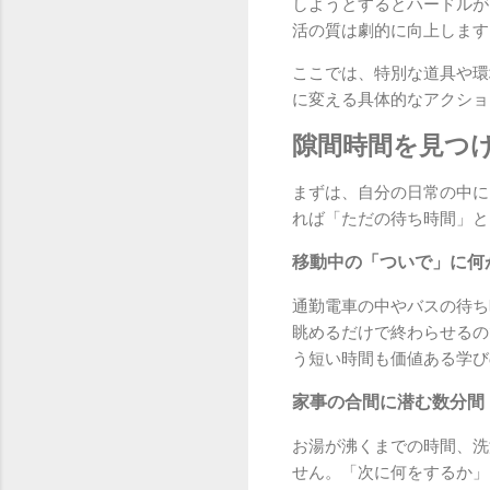
しようとするとハードルが
活の質は劇的に向上します
ここでは、特別な道具や環
に変える具体的なアクショ
隙間時間を見つ
まずは、自分の日常の中に
れば「ただの待ち時間」と
移動中の「ついで」に何
通勤電車の中やバスの待ち
眺めるだけで終わらせるの
う短い時間も価値ある学び
家事の合間に潜む数分間
お湯が沸くまでの時間、洗
せん。「次に何をするか」