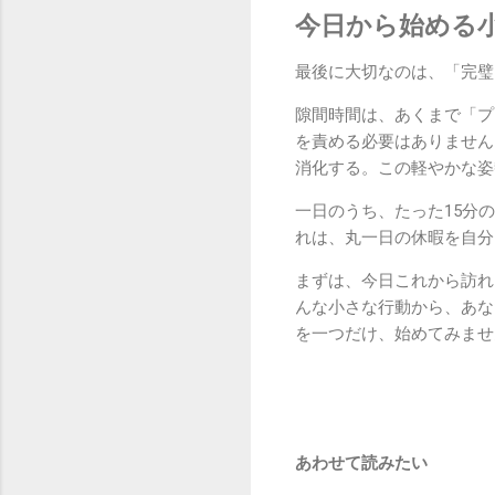
今日から始める
最後に大切なのは、「完璧
隙間時間は、あくまで「プ
を責める必要はありません
消化する。この軽やかな姿
一日のうち、たった15分
れは、丸一日の休暇を自分
まずは、今日これから訪れ
んな小さな行動から、あな
を一つだけ、始めてみませ
あわせて読みたい