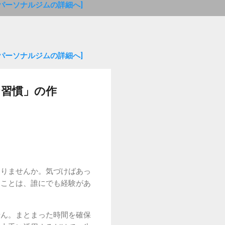
金パーソナルジムの詳細へ]
金パーソナルジムの詳細へ]
な習慣」の作
ありませんか。気づけばあっ
うことは、誰にでも経験があ
せん。まとまった時間を確保