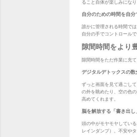
ること自体が楽しみになり
自分のための時間を自分
誰かに管理される時間では
自分の手でコントロールで
隙間時間をより
隙間時間をただ作業に充て
デジタルデトックスの数
ずっと画面を見て過ごして
の外を眺めたり、空の色の
高めてくれます。
脳を解放する「書き出し
頭の中がモヤモヤしている
レインダンプ）。不安やタ