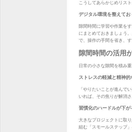
こうしてあらかじめリスト
デジタル環境を整えてお
隙間時間に学習や作業をす
にまとめておきましょう。
で、操作の手間を省き、す
隙間時間の活用
日常の小さな隙間を積み重
ストレスの軽減と精神的
「やりたいことが進んでい
いれば、その焦りが解消さ
習慣化のハードルが下が
大きなプロジェクトに取り
組む「スモールステップ」