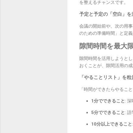
を整えるチャンスです。
予定と予定の「空白」を
会議の開始前や、次の用事
のための準備時間」と定義
隙間時間を最大
隙間時間を活用しようとし
おくことが、隙間活用の成
「やることリスト」を粒
「時間ができたらやること
1分でできること
:
5分でできること
:
10分以上できること