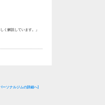
詳しく解説しています。」
金パーソナルジムの詳細へ]